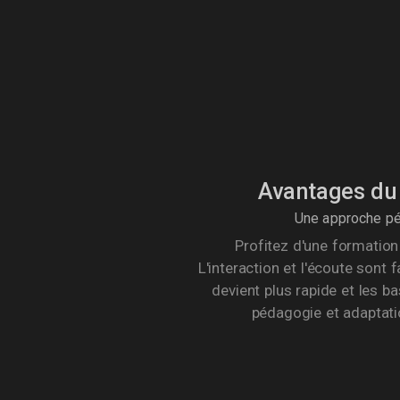
Avantages du 
Une approche pé
Profitez d'une formatio
L'interaction et l'écoute sont 
devient plus rapide et les ba
pédagogie et adaptat