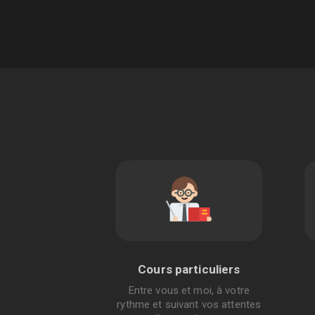
Cours particuliers
Entre vous et moi, à votre
rythme et suivant vos attentes