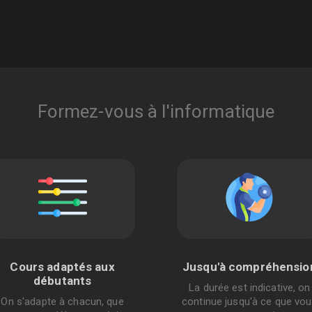
Formez-vous à l'informatique
Cours adaptés aux
Jusqu'à compréhensio
débutants
La durée est indicative, on
On s'adapte à chacun, que
continue jusqu'à ce que vo