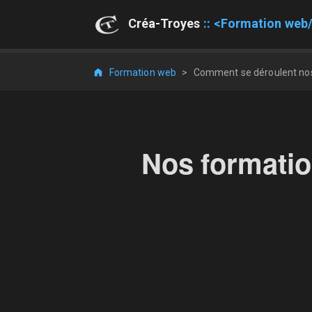
Créa-Troyes
Formation web
Formation web
>
Comment se déroulent nos
Nos formatio