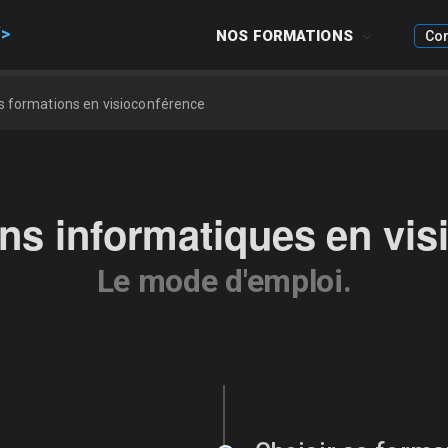
NOS FORMATIONS
Co
 formations en visioconférence
ns informatiques en vis
Le mode d'emploi.