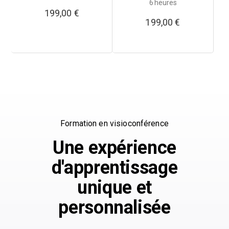
6 heures
199,00
€
199,00
€
Formation en visioconférence
Une expérience
d'apprentissage
unique et
personnalisée