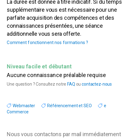
La durée est donnée à titre indicatif. Si du temps
supplémentaire vous est nécessaire pour une
parfaite acquisition des compétences et des
connaissances présentées, une séance
additionnelle vous sera offerte.
Comment fonctionnent nos formations ?
Niveau facile et débutant
Aucune connaissance préalable requise
Une question ? Consultez notre
FAQ
ou
contactez-nous
Webmaster
Référencement et SEO
e
Commerce
Nous vous contactons par mail immédiatement