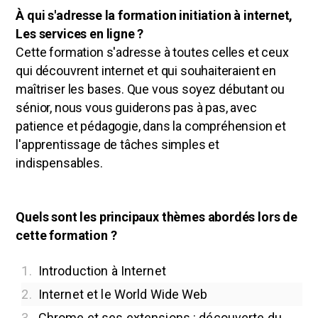
À qui s'adresse la formation initiation à internet,
Les services en ligne ?
Cette formation s'adresse à toutes celles et ceux
qui découvrent internet et qui souhaiteraient en
maîtriser les bases. Que vous soyez débutant ou
sénior, nous vous guiderons pas à pas, avec
patience et pédagogie, dans la compréhension et
l'apprentissage de tâches simples et
indispensables.
Quels sont les principaux thèmes abordés lors de
cette formation ?
1.
Introduction à Internet
2.
Internet et le World Wide Web
3.
Chrome et ses extensions : découverte du