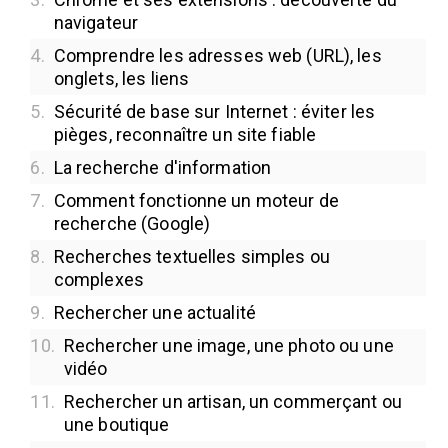
navigateur
4.
Comprendre les adresses web (URL), les
onglets, les liens
5.
Sécurité de base sur Internet : éviter les
pièges, reconnaître un site fiable
6.
La recherche d'information
7.
Comment fonctionne un moteur de
recherche (Google)
8.
Recherches textuelles simples ou
complexes
9.
Rechercher une actualité
10.
Rechercher une image, une photo ou une
vidéo
11.
Rechercher un artisan, un commerçant ou
une boutique