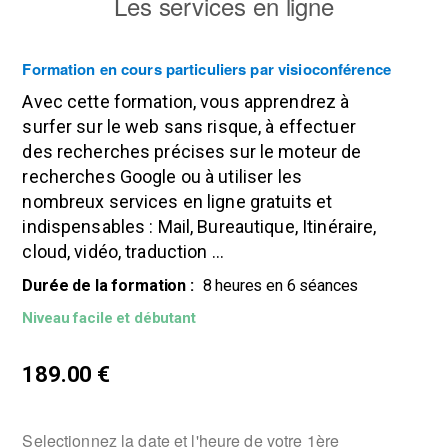
Les services en ligne
Formation en cours particuliers par visioconférence
Avec cette formation, vous apprendrez à
surfer sur le web sans risque, à effectuer
des recherches précises sur le moteur de
recherches
Google
ou à utiliser les
nombreux services en ligne gratuits et
indispensables : Mail, Bureautique, Itinéraire,
cloud, vidéo, traduction ...
Durée de la formation :
8 heures en 6 séances
Niveau facile et débutant
189.00
€
Selectionnez la date et l'heure de votre 1ère