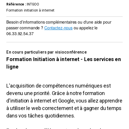
Référence :
INTGOO
Formation initiation à internet
Besoin d’informations complémentaires ou d'une aide pour
passer commande ?
Contactez-nous
ou appelez le
06.33.92.54.37
En cours particuliers par visioconférence
Formation Initiation à internet - Les services en
ligne
L'acquisition de compétences numériques est
devenu une priorité. Grâce à notre
formation
d'initiation à internet et Google
, vous allez apprendre
à utiliser le web correctement et à gagner du temps
dans vos tâches quotidiennes.