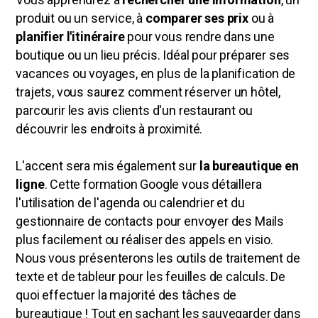
produit ou un service, à
comparer ses prix
ou à
planifier l'itinéraire
pour vous rendre dans une
boutique ou un lieu précis. Idéal pour préparer ses
vacances ou voyages, en plus de la planification de
trajets, vous saurez comment réserver un hôtel,
parcourir les avis clients d'un restaurant ou
découvrir les endroits à proximité.
L'accent sera mis également sur
la bureautique en
ligne
. Cette
formation Google
vous détaillera
l'utilisation de l'agenda ou calendrier et du
gestionnaire de contacts pour envoyer des Mails
plus facilement ou réaliser des appels en visio.
Nous vous présenterons les outils de traitement de
texte et de tableur pour les feuilles de calculs. De
quoi effectuer la majorité des tâches de
bureautique ! Tout en sachant les sauvegarder dans