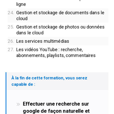
ligne
24.
Gestion et stockage de documents dans le
cloud
25.
Gestion et stockage de photos ou données
dans le cloud
26.
Les services multimédias
27.
Les vidéos YouTube : recherche,
abonnements, playlists, commentaires
À la fin de cette formation, vous serez
capable de :
Effectuer une recherche sur
google de façon naturelle et