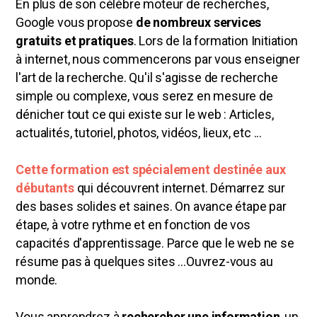
En plus de son célèbre moteur de recherches,
Google vous propose
de nombreux services
gratuits et pratiques
. Lors de la
formation Initiation
à internet
, nous commencerons par vous enseigner
l'art de la recherche. Qu'il s'agisse de recherche
simple ou complexe, vous serez en mesure de
dénicher tout ce qui existe sur le web : Articles,
actualités, tutoriel, photos, vidéos, lieux, etc ...
Cette formation est spécialement destinée aux
débutants
qui découvrent internet. Démarrez sur
des bases solides et saines. On avance étape par
étape, à votre rythme et en fonction de vos
capacités d'apprentissage. Parce que le web ne se
résume pas à quelques sites ...Ouvrez-vous au
monde.
Vous apprendrez à
rechercher une information
, un