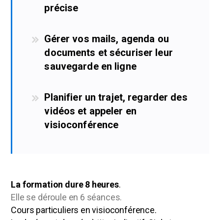
précise
Gérer vos mails, agenda ou
documents et sécuriser leur
sauvegarde en ligne
Planifier un trajet, regarder des
vidéos et appeler en
visioconférence
La formation dure 8 heures
.
Elle se déroule en 6 séances.
Cours particuliers en visioconférence.