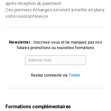
après réception du paiement.
Ces premiers échanges serviront à mettre en place
votre visioconférence.
Newsletter :
Inscrivez-vous et ne manquez pas nos
futures promotions ou nouvelles formations
Restez connnecté via
Twitter
Formations complémentaires