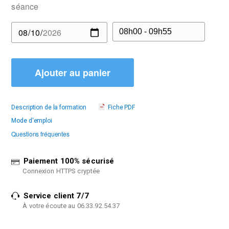
séance
Ajouter au panier
Description de la formation
Fiche PDF
Mode d'emploi
Questions fréquentes
Paiement 100% sécurisé
Connexion HTTPS cryptée
Service client 7/7
À votre écoute au 06.33.92.54.37