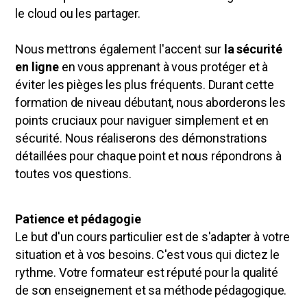
le cloud ou les partager.
Nous mettrons également l'accent sur
la sécurité
en ligne
en vous apprenant à vous protéger et à
éviter les pièges les plus fréquents. Durant cette
formation de niveau débutant, nous aborderons les
points cruciaux pour naviguer simplement et en
sécurité. Nous réaliserons des démonstrations
détaillées pour chaque point et nous répondrons à
toutes vos questions.
Patience et pédagogie
Le but d'un cours particulier est de s'adapter à votre
situation et à vos besoins. C'est vous qui dictez le
rythme. Votre formateur est réputé pour la qualité
de son enseignement et sa méthode pédagogique.