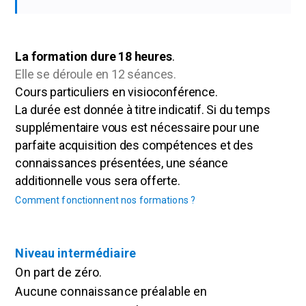
La formation dure 18 heures
.
Elle se déroule en 12 séances.
Cours particuliers en visioconférence.
La durée est donnée à titre indicatif. Si du temps
supplémentaire vous est nécessaire pour une
parfaite acquisition des compétences et des
connaissances présentées, une séance
additionnelle vous sera offerte.
Comment fonctionnent nos formations ?
Niveau intermédiaire
On part de zéro.
Aucune connaissance préalable en