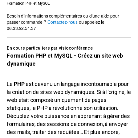
Formation PHP et MySQL
Besoin d’informations complémentaires ou d'une aide pour
passer commande ?
Contactez-nous
ou appelez le
06.33.92.54.37
En cours particuliers par visioconférence
Formation PHP et MySQL - Créez un site web
dynamique
Le
PHP
est devenu un langage incontournable pour
la création de sites web dynamiques. Si à l'origine, le
web était composé uniquement de pages
statiques, le PHP a révolutionné son utilisation.
Décuplez votre puissance en apprenant à gérer des
formulaires, des sessions de connexion, à envoyer
des mails, traiter des requêtes... Et plus encore,