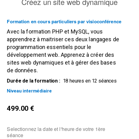
Créez un site web dynamique
Formation en cours particuliers par visioconférence
Avec la
formation PHP et MySQL
, vous
apprendrez à maitriser ces deux langages de
programmation essentiels pour le
développement web. Apprenez à créer des
sites web dynamiques et à gérer des bases
de données.
Durée de la formation :
18 heures en 12 séances
Niveau intermédiaire
499.00
€
Selectionnez la date et l'heure de votre 1ère
séance