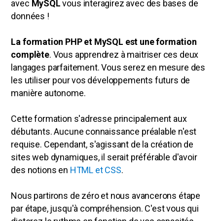
avec
MySQL
vous interagirez avec des bases de
données !
La
formation PHP et MySQL
est une formation
complète
. Vous apprendrez à maitriser ces deux
langages parfaitement. Vous serez en mesure des
les utiliser pour vos développements futurs de
manière autonome.
Cette formation s'adresse principalement aux
débutants. Aucune connaissance préalable n'est
requise. Cependant, s'agissant de la création de
sites web dynamiques, il serait préférable d'avoir
des notions en
HTML et CSS
.
Nous partirons de zéro et nous avancerons étape
par étape, jusqu'à compréhension. C'est vous qui