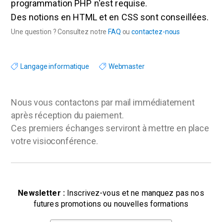
programmation PHP n'est requise.
Des notions en HTML et en CSS sont conseillées.
Une question ? Consultez notre
FAQ
ou
contactez-nous
Langage informatique
Webmaster
Nous vous contactons par mail immédiatement
après réception du paiement.
Ces premiers échanges serviront à mettre en place
votre visioconférence.
Newsletter :
Inscrivez-vous et ne manquez pas nos
futures promotions ou nouvelles formations