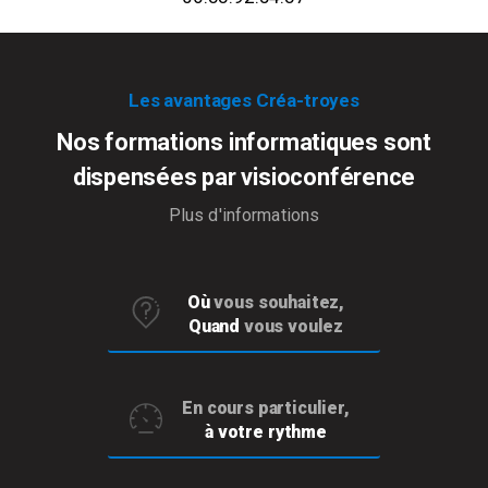
Les avantages Créa-troyes
Nos formations informatiques sont
dispensées par visioconférence
Plus d'informations
Où
vous souhaitez,
Quand
vous voulez
En cours particulier,
à votre rythme