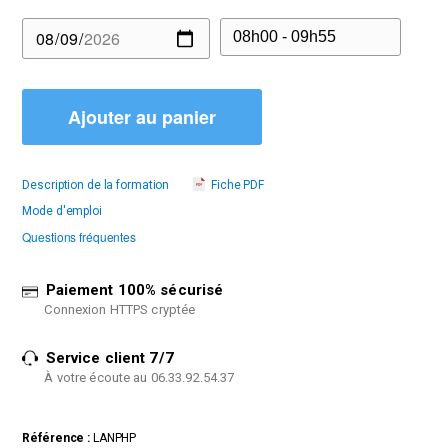
Ajouter au panier
Description de la formation
Fiche PDF
Mode d'emploi
Questions fréquentes
Paiement 100% sécurisé
Connexion HTTPS cryptée
Service client 7/7
À votre écoute au 06.33.92.54.37
Référence :
LANPHP