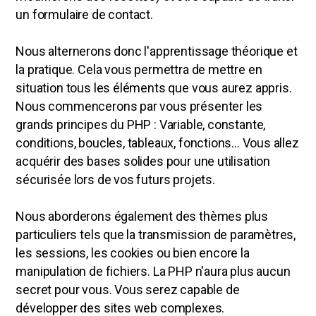
un formulaire de contact.
Nous alternerons donc l'apprentissage théorique et
la pratique. Cela vous permettra de mettre en
situation tous les éléments que vous aurez appris.
Nous commencerons par vous présenter les
grands principes du PHP : Variable, constante,
conditions, boucles, tableaux, fonctions... Vous allez
acquérir des bases solides pour une utilisation
sécurisée lors de vos futurs projets.
Nous aborderons également des thèmes plus
particuliers tels que la transmission de paramètres,
les sessions, les cookies ou bien encore la
manipulation de fichiers. La PHP n'aura plus aucun
secret pour vous. Vous serez capable de
développer des sites web complexes.