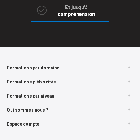
Et jusqu'à
compréhension
Formations par domaine
Formations plébiscités
Formations par niveau
Qui sommes nous ?
Espace compte