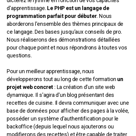
dicterez le rythme en fonction de vos capacités
d'apprentissage.
Le PHP est un langage de
programmation parfait pour débuter
. Nous
aborderons l'ensemble des thèmes principaux de
ce langage. Des bases jusqu’aux conseils de pro.
Nous réaliserons des démonstrations détaillées
pour chaque point et nous répondrons à toutes vos
questions.
Pour un meilleur apprentissage, nous
développerons tout au long de cette formation
un
projet web concret
: La création d'un site web
dynamique. Il s'agira d'un blog présentant des
recettes de cuisine. Il devra communiquer avec une
base de données pour afficher des pages à la volée,
posséder un système d'authentification pour le
backoffice (depuis lequel nous ajouterons ou
modifierons des recettes) et être capable de traiter