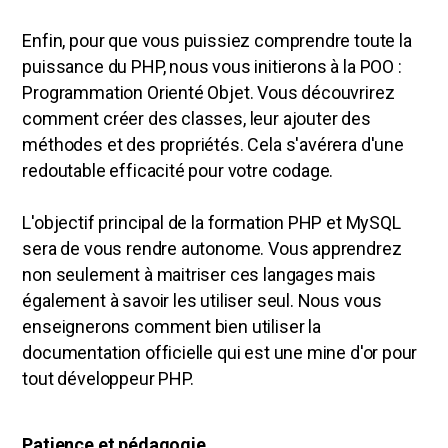
Enfin, pour que vous puissiez comprendre toute la
puissance du PHP, nous vous initierons à la POO :
Programmation Orienté Objet. Vous découvrirez
comment créer des classes, leur ajouter des
méthodes et des propriétés. Cela s'avérera d'une
redoutable efficacité pour votre codage.
L'objectif principal de la formation PHP et MySQL
sera de vous rendre autonome. Vous apprendrez
non seulement à maitriser ces langages mais
également à savoir les utiliser seul. Nous vous
enseignerons comment bien utiliser la
documentation officielle qui est une mine d'or pour
tout développeur PHP.
Patience et pédagogie