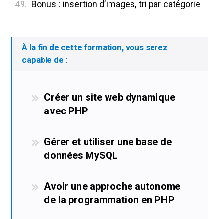
49.
Bonus : insertion d’images, tri par catégorie
À la fin de cette formation, vous serez
capable de :
Créer un site web dynamique
avec PHP
Gérer et utiliser une base de
données MySQL
Avoir une approche autonome
de la programmation en PHP