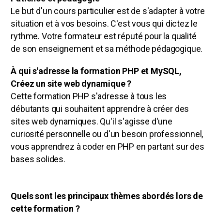
Le but d'un cours particulier est de s'adapter à votre
situation et à vos besoins. C'est vous qui dictez le
rythme. Votre formateur est réputé pour la qualité
de son enseignement et sa méthode pédagogique.
À qui s'adresse la formation PHP et MySQL,
Créez un site web dynamique ?
Cette formation PHP s'adresse à tous les
débutants qui souhaitent apprendre à créer des
sites web dynamiques. Qu'il s'agisse d'une
curiosité personnelle ou d'un besoin professionnel,
vous apprendrez à coder en PHP en partant sur des
bases solides.
Quels sont les principaux thèmes abordés lors de
cette formation ?